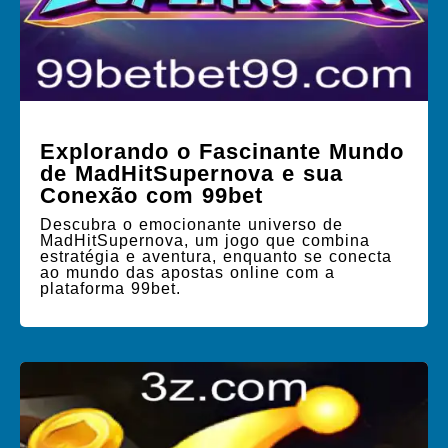
Explorando o Fascinante Mundo
de MadHitSupernova e sua
Conexão com 99bet
Descubra o emocionante universo de
MadHitSupernova, um jogo que combina
estratégia e aventura, enquanto se conecta
ao mundo das apostas online com a
plataforma 99bet.