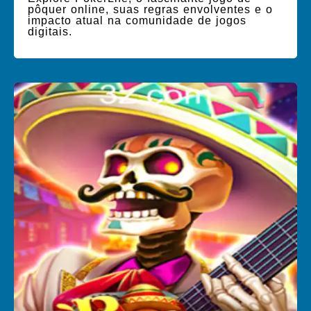
pôquer online, suas regras envolventes e o
impacto atual na comunidade de jogos
digitais.