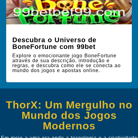
Descubra o Universo de
BoneFortune com 99bet
Explore o emocionante jogo BoneFortune
através de sua descrição, introdução e
regras, e descubra como ele se conecta ao
mundo dos jogos e apostas online.
ThorX: Um Mergulho no
Mundo dos Jogos
Modernos
Em meio a uma era onde a tecnologia e a criatividade