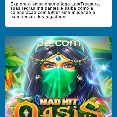
Explore o emocionante jogo LostTreasure,
suas regras intrigantes e saiba como a
colaboração com 99bet está mudando a
experiência dos jogadores.