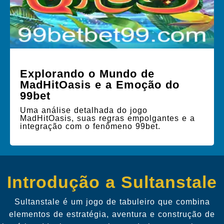
Explorando o Mundo de
MadHitOasis e a Emoção do
99bet
Uma análise detalhada do jogo
MadHitOasis, suas regras empolgantes e a
integração com o fenômeno 99bet.
Introdução a Sultanstale
Sultanstale é um jogo de tabuleiro que combina
elementos de estratégia, aventura e construção de