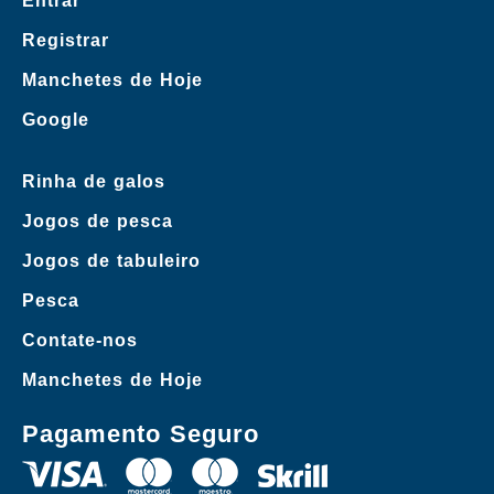
Entrar
Registrar
Manchetes de Hoje
Google
Rinha de galos
Jogos de pesca
Jogos de tabuleiro
Pesca
Contate-nos
Manchetes de Hoje
Pagamento Seguro