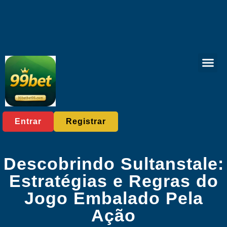
Rinha de galos
Jogos de pesc
Jogos de tab
Contate-nos
Manchetes de 
Entrar
Registrar
Descobrindo Sultanstale:
Estratégias e Regras do
Jogo Embalado Pela
Ação