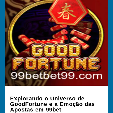
Explorando o Universo de
GoodFortune e a Emoção das
Apostas em 99bet