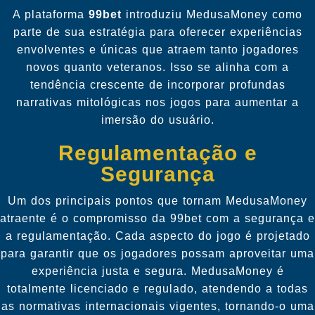
A plataforma
99bet
introduziu MedusaMoney como
parte de sua estratégia para oferecer experiências
envolventes e únicas que atraem tanto jogadores
novos quanto veteranos. Isso se alinha com a
tendência crescente de incorporar profundas
narrativas mitológicas nos jogos para aumentar a
imersão do usuário.
Regulamentação e
Segurança
Um dos principais pontos que tornam MedusaMoney
atraente é o compromisso da
99bet
com a segurança e
a regulamentação. Cada aspecto do jogo é projetado
para garantir que os jogadores possam aproveitar uma
experiência justa e segura. MedusaMoney é
totalmente licenciado e regulado, atendendo a todas
as normativas internacionais vigentes, tornando-o uma