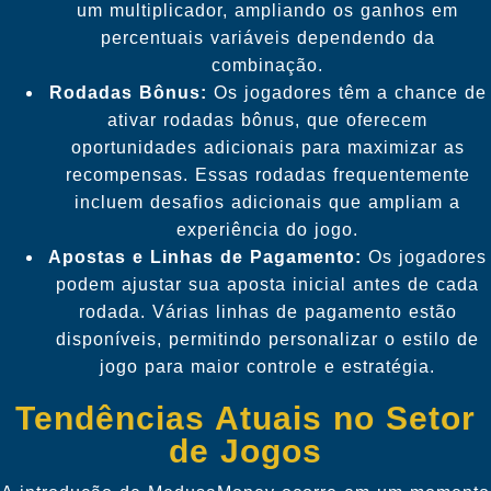
um multiplicador, ampliando os ganhos em
percentuais variáveis dependendo da
combinação.
Rodadas Bônus:
Os jogadores têm a chance de
ativar rodadas bônus, que oferecem
oportunidades adicionais para maximizar as
recompensas. Essas rodadas frequentemente
incluem desafios adicionais que ampliam a
experiência do jogo.
Apostas e Linhas de Pagamento:
Os jogadores
podem ajustar sua aposta inicial antes de cada
rodada. Várias linhas de pagamento estão
disponíveis, permitindo personalizar o estilo de
jogo para maior controle e estratégia.
Tendências Atuais no Setor
de Jogos