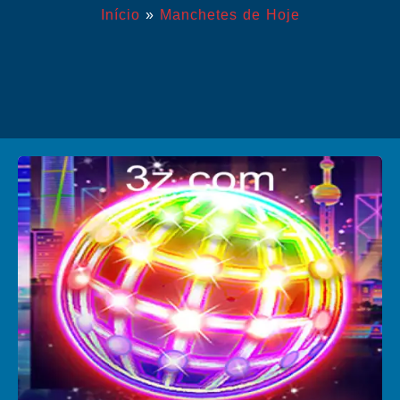
Início
»
Manchetes de Hoje