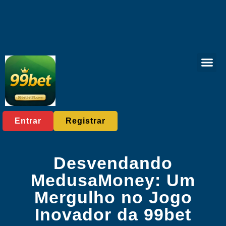
Rinha de galos
Jogos de pesc
Jogos de tab
Contate-nos
Manchetes de 
Entrar
Registrar
Desvendando
MedusaMoney: Um
Mergulho no Jogo
Inovador da 99bet