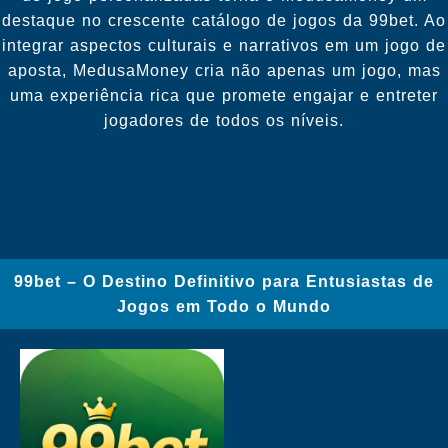
destaque no crescente catálogo de jogos da
99bet
. Ao
integrar aspectos culturais e narrativos em um jogo de
aposta, MedusaMoney cria não apenas um jogo, mas
uma experiência rica que promete engajar e entreter
jogadores de todos os níveis.
99bet – O Destino Definitivo para Entusiastas de
Jogos em Todo o Mundo