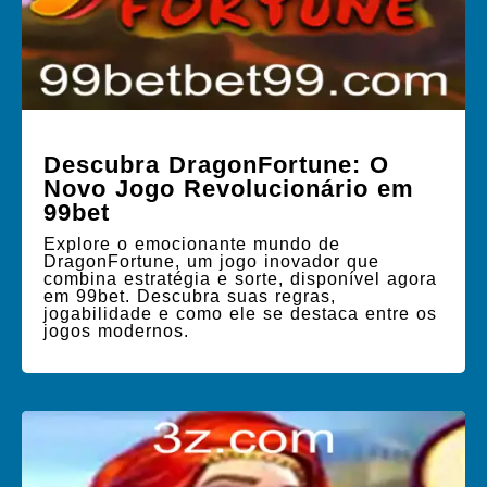
Descubra DragonFortune: O
Novo Jogo Revolucionário em
99bet
Explore o emocionante mundo de
DragonFortune, um jogo inovador que
combina estratégia e sorte, disponível agora
em 99bet. Descubra suas regras,
jogabilidade e como ele se destaca entre os
jogos modernos.