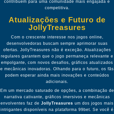
contribuem para uma comunidade mais engajada e
competitiva.
Atualizações e Futuro de
JollyTreasures
Com o crescente interesse nos jogos online,
desenvolvedoras buscam sempre aprimorar suas
ofertas. JollyTreasures não é exceção. Atualizações
regulares garantem que o jogo permaneça relevante e
empolgante, com novos desafios, gráficos atualizados
e mecânicas inovadoras. Olhando para o futuro, os fãs
podem esperar ainda mais inovações e conteúdos
adicionais.
Em um mercado saturado de opções, a combinação de
narrativa cativante, gráficos imersivos e mecânicas
envolventes faz de
JollyTreasures
um dos jogos mais
intrigantes disponíveis na plataforma
99bet
. Se você é