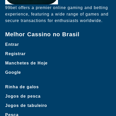
99bet offers a premier online gaming and betting
experience, featuring a wide range of games and
secure transactions for enthusiasts worldwide.
Melhor Cassino no Brasil
Entrar
Registrar
Manchetes de Hoje
Google
Rinha de galos
Jogos de pesca
Jogos de tabuleiro
Pesca