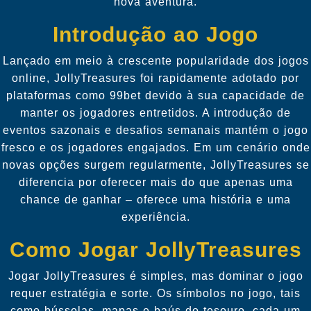
nova aventura.
Introdução ao Jogo
Lançado em meio à crescente popularidade dos jogos
online, JollyTreasures foi rapidamente adotado por
plataformas como 99bet devido à sua capacidade de
manter os jogadores entretidos. A introdução de
eventos sazonais e desafios semanais mantém o jogo
fresco e os jogadores engajados. Em um cenário onde
novas opções surgem regularmente, JollyTreasures se
diferencia por oferecer mais do que apenas uma
chance de ganhar – oferece uma história e uma
experiência.
Como Jogar JollyTreasures
Jogar JollyTreasures é simples, mas dominar o jogo
requer estratégia e sorte. Os símbolos no jogo, tais
como bússolas, mapas e baús do tesouro, cada um