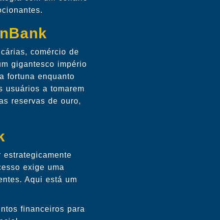
ocionantes.
enBank
cárias, comércio de
um gigantesco império
a fortuna enquanto
os usuários a tomarem
as reservas de ouro,
k
 estrategicamente
ucesso exige uma
entes. Aqui está um
ntos financeiros para