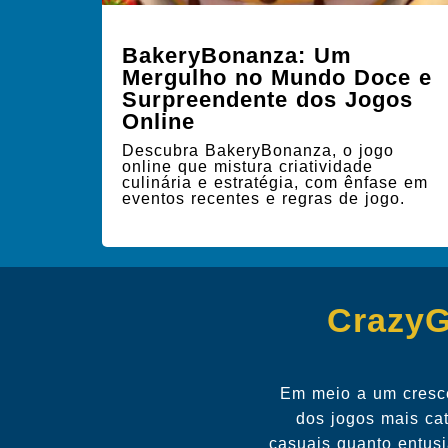
BakeryBonanza: Um
Mergulho no Mundo Doce e
Surpreendente dos Jogos
Online
Descubra BakeryBonanza, o jogo
online que mistura criatividade
culinária e estratégia, com ênfase em
eventos recentes e regras de jogo.
CrazyG
Em meio a um cresce
dos jogos mais ca
casuais quanto entus