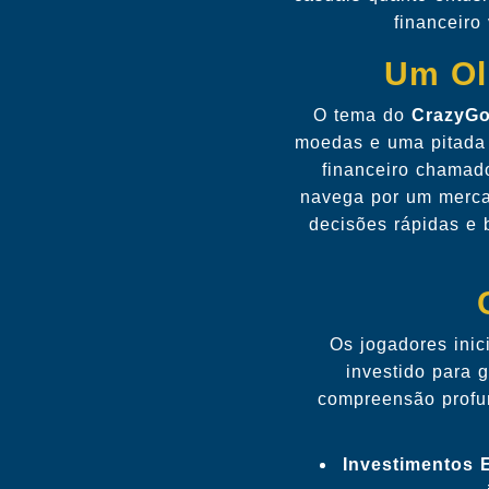
financeiro
Um Ol
O tema do
CrazyG
moedas e uma pitada 
financeiro chamad
navega por um mercad
decisões rápidas e 
Os jogadores ini
investido para 
compreensão profun
Investimentos 