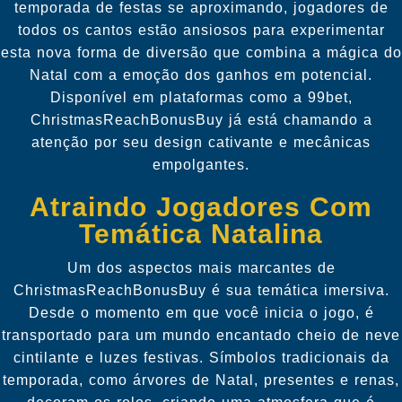
temporada de festas se aproximando, jogadores de
todos os cantos estão ansiosos para experimentar
esta nova forma de diversão que combina a mágica do
Natal com a emoção dos ganhos em potencial.
Disponível em plataformas como a 99bet,
ChristmasReachBonusBuy já está chamando a
atenção por seu design cativante e mecânicas
empolgantes.
Atraindo Jogadores Com
Temática Natalina
Um dos aspectos mais marcantes de
ChristmasReachBonusBuy é sua temática imersiva.
Desde o momento em que você inicia o jogo, é
transportado para um mundo encantado cheio de neve
cintilante e luzes festivas. Símbolos tradicionais da
temporada, como árvores de Natal, presentes e renas,