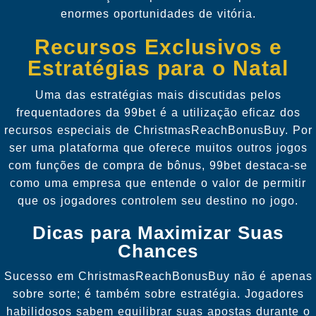
enormes oportunidades de vitória.
Recursos Exclusivos e
Estratégias para o Natal
Uma das estratégias mais discutidas pelos
frequentadores da 99bet é a utilização eficaz dos
recursos especiais de ChristmasReachBonusBuy. Por
ser uma plataforma que oferece muitos outros jogos
com funções de compra de bônus, 99bet destaca-se
como uma empresa que entende o valor de permitir
que os jogadores controlem seu destino no jogo.
Dicas para Maximizar Suas
Chances
Sucesso em ChristmasReachBonusBuy não é apenas
sobre sorte; é também sobre estratégia. Jogadores
habilidosos sabem equilibrar suas apostas durante o