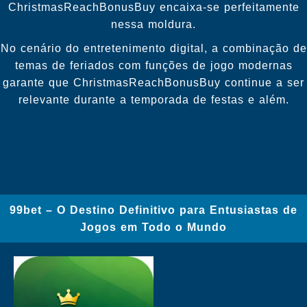
ChristmasReachBonusBuy encaixa-se perfeitamente
nessa moldura.
No cenário do entretenimento digital, a combinação de
temas de feriados com funções de jogo modernas
garante que ChristmasReachBonusBuy continue a ser
relevante durante a temporada de festas e além.
99bet – O Destino Definitivo para Entusiastas de
Jogos em Todo o Mundo