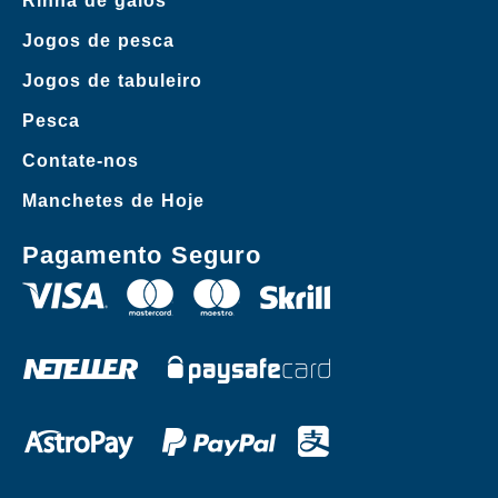
Rinha de galos
Jogos de pesca
Jogos de tabuleiro
Pesca
Contate-nos
Manchetes de Hoje
Pagamento Seguro